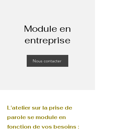
Module en
entreprise
Nous contacter
L'atelier sur la prise de
parole se module en
fonction de vos besoins :