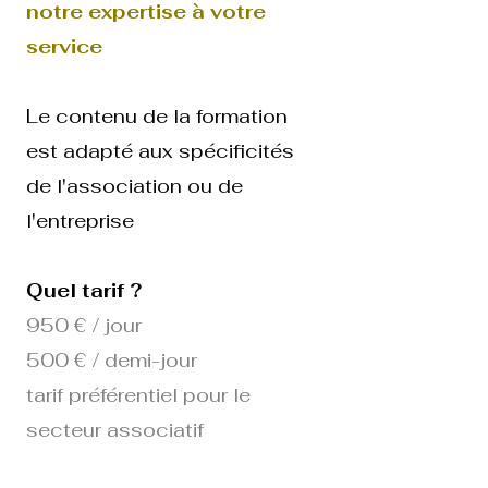
notre expertise à votre
service
Le contenu de la formation
est adapté aux spécificités
de l'association ou de
l'entreprise
Quel tarif ?
950 € / jour
500 € / demi-jour
tarif préférentiel pour le
secteur associatif