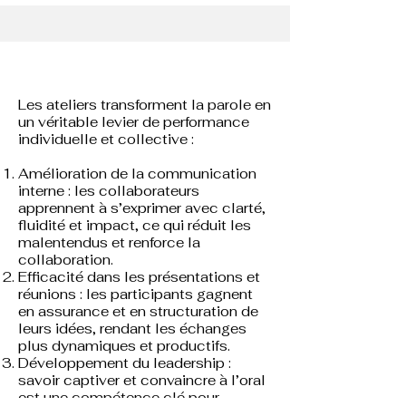
Les ateliers transforment la parole en
un véritable levier de performance
individuelle et collective :
Amélioration de la communication
interne : les collaborateurs
apprennent à s’exprimer avec clarté,
fluidité et impact, ce qui réduit les
malentendus et renforce la
collaboration.
Efficacité dans les présentations et
réunions : les participants gagnent
en assurance et en structuration de
leurs idées, rendant les échanges
plus dynamiques et productifs.
Développement du leadership :
savoir captiver et convaincre à l’oral
est une compétence clé pour